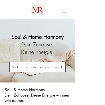
Soul & Home Harmony
Dein Zuhause.
Deine Energie.
So kann ich dich unterstützen
Soul & Home Harmony
Dein Zuhause. Deine Energie – innen
wie außen.