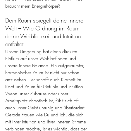
braucht mein Energiekörper?
Dein Raum spiegelt deine innere 
Welt – Wie Ordnung im Raum 
deine Weiblichkeit und Intuition 
entfaltet
Unsere Umgebung hat einen direkten 
Einfluss auf unser Wohlbefinden und 
unsere innere Balance. Ein aufgeräumter, 
harmonischer Raum ist nicht nur schön 
anzusehen – er schafft auch Klarheit im 
Kopf und Raum für Gefühle und Intuition. 
Wenn unser Zuhause oder unser 
Arbeitsplatz chaotisch ist, fühlt sich oft 
auch unser Geist unruhig und überfordert.
Gerade Frauen wie Du und ich, die sich 
mit ihrer Intuition und ihrer inneren Stimme 
verbinden möchte, ist es wichtig, dass der 