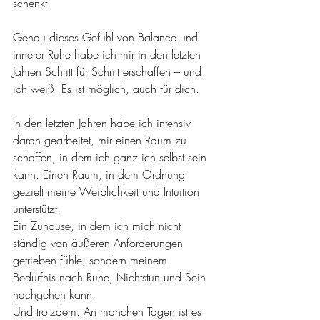
schenkt.
Genau dieses Gefühl von Balance und 
innerer Ruhe habe ich mir in den letzten 
Jahren Schritt für Schritt erschaffen – und 
ich weiß: Es ist möglich, auch für dich.
In den letzten Jahren habe ich intensiv 
daran gearbeitet, mir einen Raum zu 
schaffen, in dem ich ganz ich selbst sein 
kann. Einen Raum, in dem Ordnung 
gezielt meine Weiblichkeit und Intuition 
unterstützt. 
Ein Zuhause, in dem ich mich nicht 
ständig von äußeren Anforderungen 
getrieben fühle, sondern meinem 
Bedürfnis nach Ruhe, Nichtstun und Sein 
nachgehen kann.
Und trotzdem: An manchen Tagen ist es 