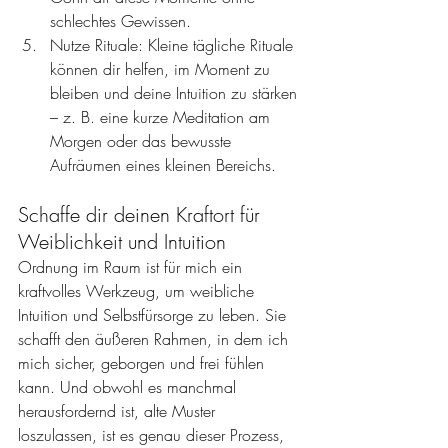
schlechtes Gewissen.
Nutze Rituale: Kleine tägliche Rituale 
können dir helfen, im Moment zu 
bleiben und deine Intuition zu stärken 
– z. B. eine kurze Meditation am 
Morgen oder das bewusste 
Aufräumen eines kleinen Bereichs.
Schaffe dir deinen Kraftort für 
Weiblichkeit und Intuition
Ordnung im Raum ist für mich ein 
kraftvolles Werkzeug, um weibliche 
Intuition und Selbstfürsorge zu leben. Sie 
schafft den äußeren Rahmen, in dem ich 
mich sicher, geborgen und frei fühlen 
kann. Und obwohl es manchmal 
herausfordernd ist, alte Muster 
loszulassen, ist es genau dieser Prozess, 