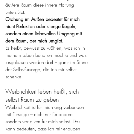
äußere Raum diese innere Haltung 
unterstützt. 
Ordnung im Außen bedeutet für mich 
nicht Perfektion oder strenge Regeln, 
sondern einen liebevollen Umgang mit 
dem Raum, der mich umgibt.
Es heißt, bewusst zu wählen, was ich in 
meinem Leben behalten möchte und was 
losgelassen werden darf – ganz im Sinne 
der Selbstfürsorge, die ich mir selbst 
schenke.
Weiblichkeit leben heißt, sich 
selbst Raum zu geben
Weiblichkeit ist für mich eng verbunden 
mit Fürsorge – nicht nur für andere, 
sondern vor allem für mich selbst. Das 
kann bedeuten, dass ich mir erlauben 