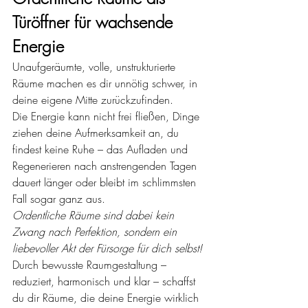
Türöffner für wachsende 
Energie
Unaufgeräumte, volle, unstrukturierte 
Räume machen es dir unnötig schwer, in 
deine eigene Mitte zurückzufinden. 
Die Energie kann nicht frei fließen, Dinge 
ziehen deine Aufmerksamkeit an, du 
findest keine Ruhe – das Aufladen und 
Regenerieren nach anstrengenden Tagen 
dauert länger oder bleibt im schlimmsten 
Fall sogar ganz aus.
Ordentliche Räume sind dabei kein 
Zwang nach Perfektion, sondern ein 
liebevoller Akt der Fürsorge für dich selbst!
Durch bewusste Raumgestaltung – 
reduziert, harmonisch und klar – schaffst 
du dir Räume, die deine Energie wirklich 