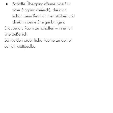
Schaffe Übergangsräume (wie Flur 
oder Eingangsbereich), die dich 
schon beim Reinkommen stärken und 
direkt in deine Energie bringen.
Erlaube dir, Raum zu schaffen – innerlich 
wie äußerlich. 
So werden ordentliche Räume zu deiner 
echten Kraftquelle.