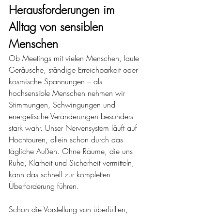
Herausforderungen im 
Alltag von sensiblen 
Menschen
Ob Meetings mit vielen Menschen, laute 
Geräusche, ständige Erreichbarkeit oder 
kosmische Spannungen – als 
hochsensible Menschen nehmen wir 
Stimmungen, Schwingungen und 
energetische Veränderungen besonders 
stark wahr. Unser Nervensystem läuft auf 
Hochtouren, allein schon durch das 
tägliche Außen. Ohne Räume, die uns 
Ruhe, Klarheit und Sicherheit vermitteln, 
kann das schnell zur kompletten 
Überforderung führen.
Schon die Vorstellung von überfüllten, 