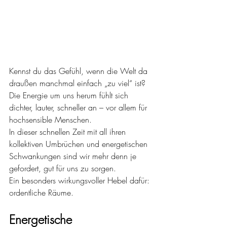
Kennst du das Gefühl, wenn die Welt da 
draußen manchmal einfach „zu viel“ ist? 
Die Energie um uns herum fühlt sich 
dichter, lauter, schneller an – vor allem für 
hochsensible Menschen.
In dieser schnellen Zeit mit all ihren 
kollektiven Umbrüchen und energetischen 
Schwankungen sind wir mehr denn je 
gefordert, gut für uns zu sorgen.
Ein besonders wirkungsvoller Hebel dafür: 
ordentliche Räume.
Energetische 